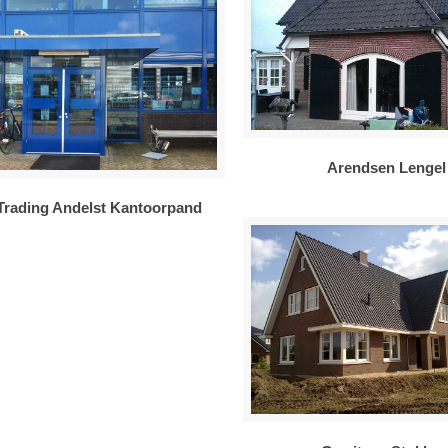
Arendsen Lengel
rading Andelst Kantoorpand