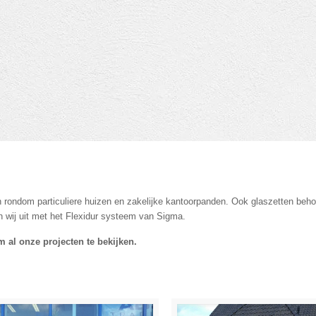
rondom particuliere huizen en zakelijke kantoorpanden. Ook glaszetten behoo
n wij uit met het Flexidur systeem van Sigma.
 al onze projecten te bekijken.