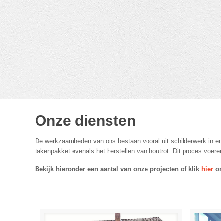
Onze diensten
De werkzaamheden van ons bestaan vooral uit schilderwerk in en 
takenpakket evenals het herstellen van houtrot. Dit proces voere
Bekijk hieronder een aantal van onze projecten of klik
hier
om