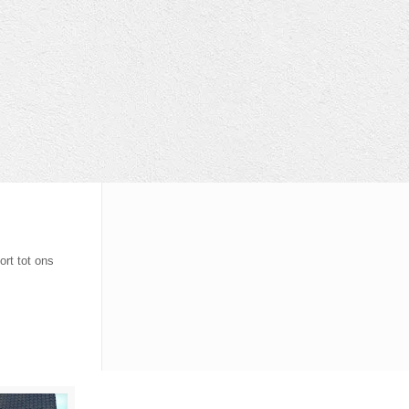
rt tot ons